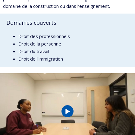
domaine de la construction ou dans l’enseignement.
Domaines couverts
Droit des professionnels
Droit de la personne
Droit du travail
Droit de l’immigration