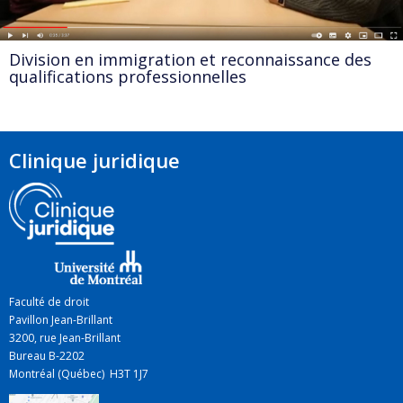
Division en immigration et reconnaissance des
qualifications professionnelles
Clinique juridique
Faculté de droit
Pavillon Jean-Brillant
3200, rue Jean-Brillant
Bureau B-2202
Montréal (Québec) H3T 1J7