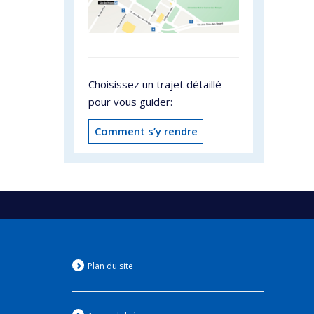
Choisissez un trajet détaillé
pour vous guider:
Comment s’y rendre
Plan du site